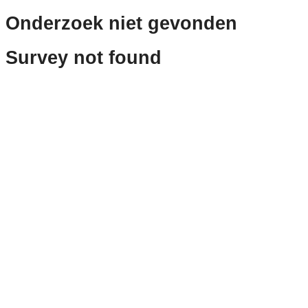
Onderzoek niet gevonden
Survey not found