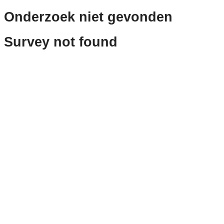
Onderzoek niet gevonden
Survey not found