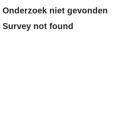
Onderzoek niet gevonden
Survey not found