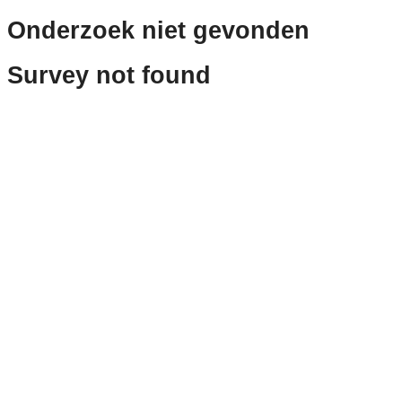
Onderzoek niet gevonden
Survey not found